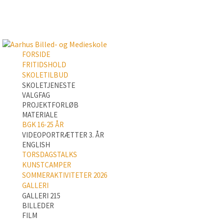
FORSIDE
FRITIDSHOLD
SKOLETILBUD
SKOLETJENESTE
VALGFAG
PROJEKTFORLØB
MATERIALE
BGK 16-25 ÅR
VIDEOPORTRÆTTER 3. ÅR
ENGLISH
TORSDAGSTALKS
KUNSTCAMPER
SOMMERAKTIVITETER 2026
GALLERI
GALLERI 215
BILLEDER
FILM