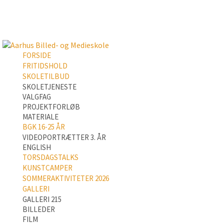
FORSIDE
FRITIDSHOLD
SKOLETILBUD
SKOLETJENESTE
VALGFAG
PROJEKTFORLØB
MATERIALE
BGK 16-25 ÅR
VIDEOPORTRÆTTER 3. ÅR
ENGLISH
TORSDAGSTALKS
KUNSTCAMPER
SOMMERAKTIVITETER 2026
GALLERI
GALLERI 215
BILLEDER
FILM