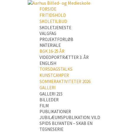
FORSIDE
FRITIDSHOLD
SKOLETILBUD
SKOLETJENESTE
VALGFAG
PROJEKTFORLØB
MATERIALE
BGK 16-25 ÅR
VIDEOPORTRÆTTER 3. ÅR
ENGLISH
TORSDAGSTALKS
KUNSTCAMPER
SOMMERAKTIVITETER 2026
GALLERI
GALLERI 215
BILLEDER
FILM
PUBLIKATIONER
JUBILÆUMSPUBLIKATION: VILD
SPIDS BLYANTEN – SKAB EN
TEGNESERIE