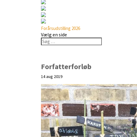
Forårsudstilling 2026
Vælg en side
Forfatterforløb
14 aug 2019