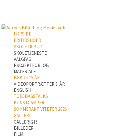
FORSIDE
FRITIDSHOLD
SKOLETILBUD
SKOLETJENESTE
VALGFAG
PROJEKTFORLØB
MATERIALE
BGK 16-25 ÅR
VIDEOPORTRÆTTER 3. ÅR
ENGLISH
TORSDAGSTALKS
KUNSTCAMPER
SOMMERAKTIVITETER 2026
GALLERI
GALLERI 215
BILLEDER
FILM