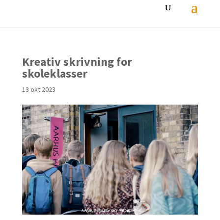
Kreativ skrivning for
skoleklasser
13 okt 2023