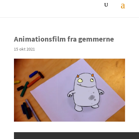
Animationsfilm fra gemmerne
15 okt 2021