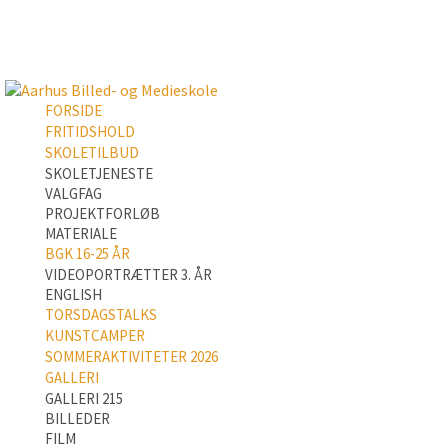
FORSIDE
FRITIDSHOLD
SKOLETILBUD
SKOLETJENESTE
VALGFAG
PROJEKTFORLØB
MATERIALE
BGK 16-25 ÅR
VIDEOPORTRÆTTER 3. ÅR
ENGLISH
TORSDAGSTALKS
KUNSTCAMPER
SOMMERAKTIVITETER 2026
GALLERI
GALLERI 215
BILLEDER
FILM