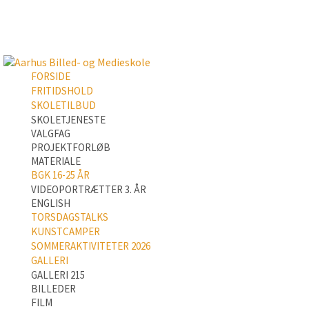
FORSIDE
FRITIDSHOLD
SKOLETILBUD
SKOLETJENESTE
VALGFAG
PROJEKTFORLØB
MATERIALE
BGK 16-25 ÅR
VIDEOPORTRÆTTER 3. ÅR
ENGLISH
TORSDAGSTALKS
KUNSTCAMPER
SOMMERAKTIVITETER 2026
GALLERI
GALLERI 215
BILLEDER
FILM