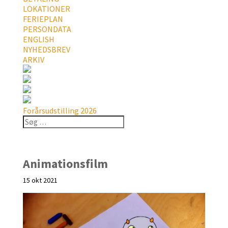
LOKATIONER
FERIEPLAN
PERSONDATA
ENGLISH
NYHEDSBREV
ARKIV
Forårsudstilling 2026
Animationsfilm
15 okt 2021