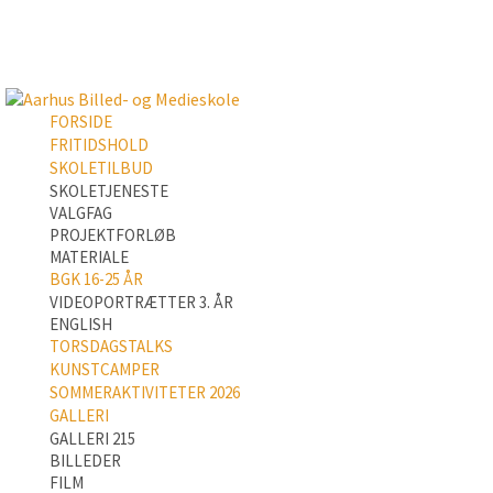
FORSIDE
FRITIDSHOLD
SKOLETILBUD
SKOLETJENESTE
VALGFAG
PROJEKTFORLØB
MATERIALE
BGK 16-25 ÅR
VIDEOPORTRÆTTER 3. ÅR
ENGLISH
TORSDAGSTALKS
KUNSTCAMPER
SOMMERAKTIVITETER 2026
GALLERI
GALLERI 215
BILLEDER
FILM