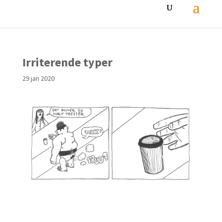
Irriterende typer
29 jan 2020