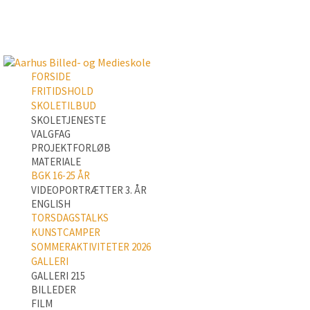
FORSIDE
FRITIDSHOLD
SKOLETILBUD
SKOLETJENESTE
VALGFAG
PROJEKTFORLØB
MATERIALE
BGK 16-25 ÅR
VIDEOPORTRÆTTER 3. ÅR
ENGLISH
TORSDAGSTALKS
KUNSTCAMPER
SOMMERAKTIVITETER 2026
GALLERI
GALLERI 215
BILLEDER
FILM