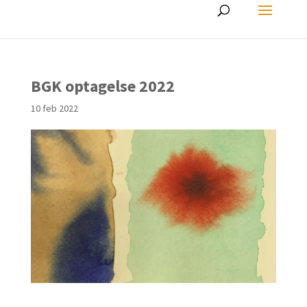
BGK optagelse 2022
10 feb 2022