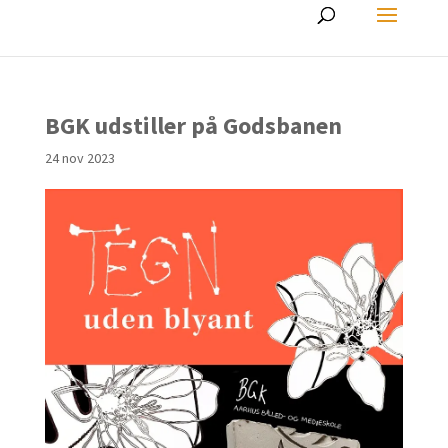
BGK udstiller på Godsbanen
24 nov 2023