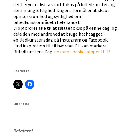
det betyder ekstra stort fokus på billedkunsten og
dens mangfoldighed. Dagens formål er at skabe
opmærksomhed og synlighed om
billedkunstområdet i hele landet.
Vi opfordrer alle til at sætte fokus på denne dag, og
dele den med andre ved at bruge hashtagget
#billedkunstensdag på Instagram og Facebook.
Find inspiration til til hvordan DU kan markere
Billedkunstens Dag i
inspirationskataloget HER
Del dette:
Like this:
Relateret