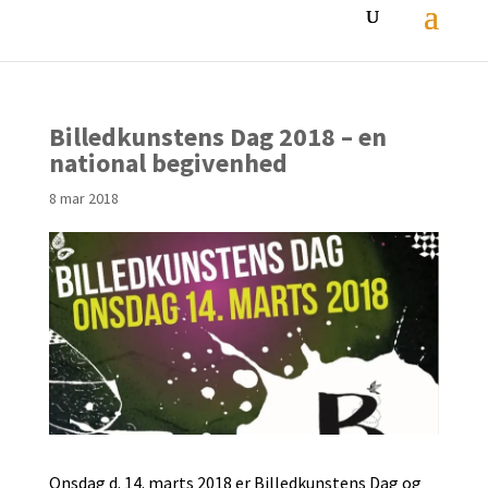
Billedkunstens Dag 2018 – en
national begivenhed
8 mar 2018
Onsdag d. 14. marts 2018 er Billedkunstens Dag og