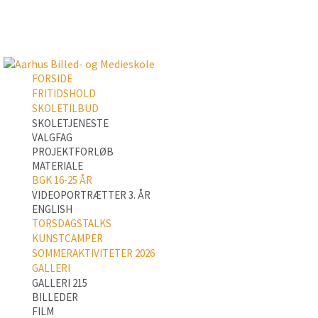
FORSIDE
FRITIDSHOLD
SKOLETILBUD
SKOLETJENESTE
VALGFAG
PROJEKTFORLØB
MATERIALE
BGK 16-25 ÅR
VIDEOPORTRÆTTER 3. ÅR
ENGLISH
TORSDAGSTALKS
KUNSTCAMPER
SOMMERAKTIVITETER 2026
GALLERI
GALLERI 215
BILLEDER
FILM