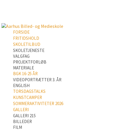
FORSIDE
FRITIDSHOLD
SKOLETILBUD
SKOLETJENESTE
VALGFAG
PROJEKTFORLØB
MATERIALE
BGK 16-25 ÅR
VIDEOPORTRÆTTER 3. ÅR
ENGLISH
TORSDAGSTALKS
KUNSTCAMPER
SOMMERAKTIVITETER 2026
GALLERI
GALLERI 215
BILLEDER
FILM