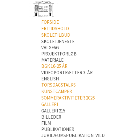
FORSIDE
FRITIDSHOLD
SKOLETILBUD
SKOLETJENESTE
VALGFAG
PROJEKTFORLØB
MATERIALE
BGK 16-25 ÅR
VIDEOPORTRÆTTER 3. ÅR
ENGLISH
TORSDAGSTALKS
KUNSTCAMPER
SOMMERAKTIVITETER 2026
GALLERI
GALLERI 215
BILLEDER
FILM
PUBLIKATIONER
JUBILÆUMSPUBLIKATION: VILD