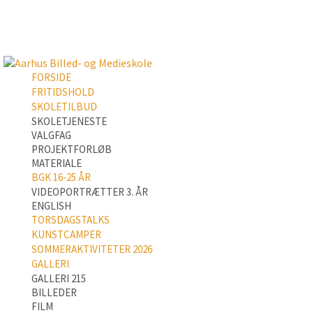
FORSIDE
FRITIDSHOLD
SKOLETILBUD
SKOLETJENESTE
VALGFAG
PROJEKTFORLØB
MATERIALE
BGK 16-25 ÅR
VIDEOPORTRÆTTER 3. ÅR
ENGLISH
TORSDAGSTALKS
KUNSTCAMPER
SOMMERAKTIVITETER 2026
GALLERI
GALLERI 215
BILLEDER
FILM