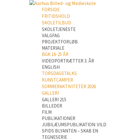
FORSIDE
FRITIDSHOLD
SKOLETILBUD
SKOLETJENESTE
VALGFAG
PROJEKTFORLØB
MATERIALE
BGK 16-25 ÅR
VIDEOPORTRÆTTER 3. ÅR
ENGLISH
TORSDAGSTALKS
KUNSTCAMPER
SOMMERAKTIVITETER 2026
GALLERI
GALLERI 215
BILLEDER
FILM
PUBLIKATIONER
JUBILÆUMSPUBLIKATION: VILD
SPIDS BLYANTEN – SKAB EN
TEGNESERIE