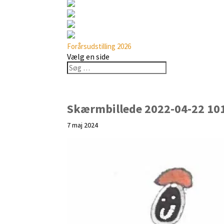
Forårsudstilling 2026
Vælg en side
Skærmbillede 2022-04-22 10
7 maj 2024