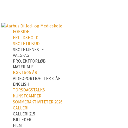
FORSIDE
FRITIDSHOLD
SKOLETILBUD
SKOLETJENESTE
VALGFAG
PROJEKTFORLØB
MATERIALE
BGK 16-25 ÅR
VIDEOPORTRÆTTER 3. ÅR
ENGLISH
TORSDAGSTALKS
KUNSTCAMPER
SOMMERAKTIVITETER 2026
GALLERI
GALLERI 215
BILLEDER
FILM