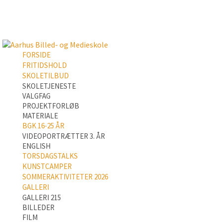
FORSIDE
FRITIDSHOLD
SKOLETILBUD
SKOLETJENESTE
VALGFAG
PROJEKTFORLØB
MATERIALE
BGK 16-25 ÅR
VIDEOPORTRÆTTER 3. ÅR
ENGLISH
TORSDAGSTALKS
KUNSTCAMPER
SOMMERAKTIVITETER 2026
GALLERI
GALLERI 215
BILLEDER
FILM