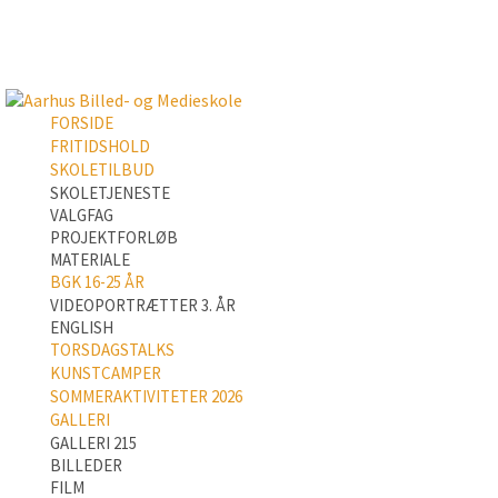
FORSIDE
FRITIDSHOLD
SKOLETILBUD
SKOLETJENESTE
VALGFAG
PROJEKTFORLØB
MATERIALE
BGK 16-25 ÅR
VIDEOPORTRÆTTER 3. ÅR
ENGLISH
TORSDAGSTALKS
KUNSTCAMPER
SOMMERAKTIVITETER 2026
GALLERI
GALLERI 215
BILLEDER
FILM