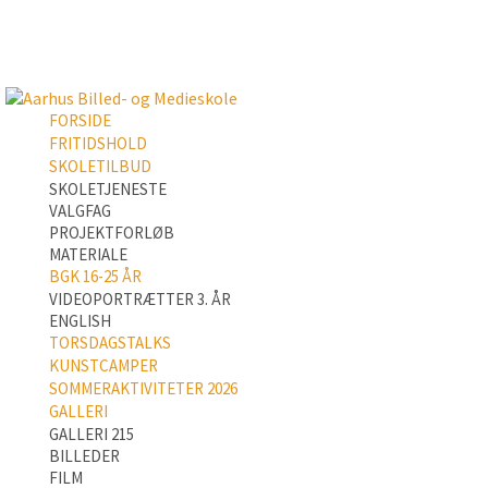
FORSIDE
FRITIDSHOLD
SKOLETILBUD
SKOLETJENESTE
VALGFAG
PROJEKTFORLØB
MATERIALE
BGK 16-25 ÅR
VIDEOPORTRÆTTER 3. ÅR
ENGLISH
TORSDAGSTALKS
KUNSTCAMPER
SOMMERAKTIVITETER 2026
GALLERI
GALLERI 215
BILLEDER
FILM