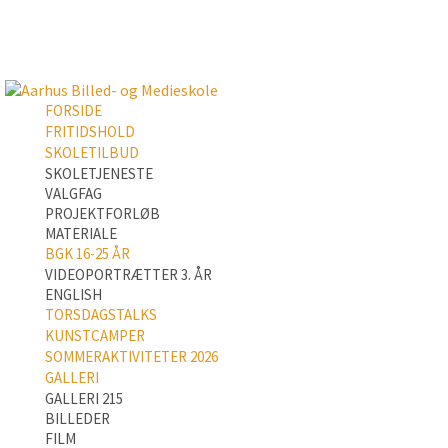
FORSIDE
FRITIDSHOLD
SKOLETILBUD
SKOLETJENESTE
VALGFAG
PROJEKTFORLØB
MATERIALE
BGK 16-25 ÅR
VIDEOPORTRÆTTER 3. ÅR
ENGLISH
TORSDAGSTALKS
KUNSTCAMPER
SOMMERAKTIVITETER 2026
GALLERI
GALLERI 215
BILLEDER
FILM