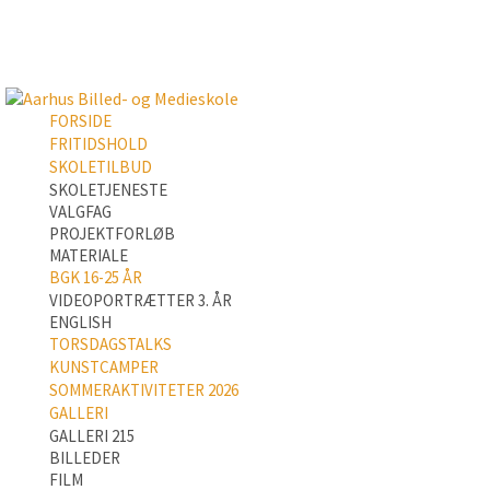
FORSIDE
FRITIDSHOLD
SKOLETILBUD
SKOLETJENESTE
VALGFAG
PROJEKTFORLØB
MATERIALE
BGK 16-25 ÅR
VIDEOPORTRÆTTER 3. ÅR
ENGLISH
TORSDAGSTALKS
KUNSTCAMPER
SOMMERAKTIVITETER 2026
GALLERI
GALLERI 215
BILLEDER
FILM