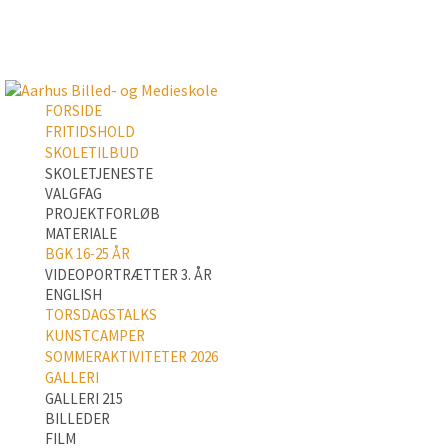
FORSIDE
FRITIDSHOLD
SKOLETILBUD
SKOLETJENESTE
VALGFAG
PROJEKTFORLØB
MATERIALE
BGK 16-25 ÅR
VIDEOPORTRÆTTER 3. ÅR
ENGLISH
TORSDAGSTALKS
KUNSTCAMPER
SOMMERAKTIVITETER 2026
GALLERI
GALLERI 215
BILLEDER
FILM