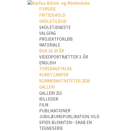
FORSIDE
FRITIDSHOLD
SKOLETILBUD
SKOLETJENESTE
VALGFAG
PROJEKTFORLØB
MATERIALE
BGK 16-25 ÅR
VIDEOPORTRÆTTER 3. ÅR
ENGLISH
TORSDAGSTALKS
KUNSTCAMPER
SOMMERAKTIVITETER 2026
GALLERI
GALLERI 215
BILLEDER
FILM
PUBLIKATIONER
JUBILÆUMSPUBLIKATION: VILD
SPIDS BLYANTEN – SKAB EN
TEGNESERIE