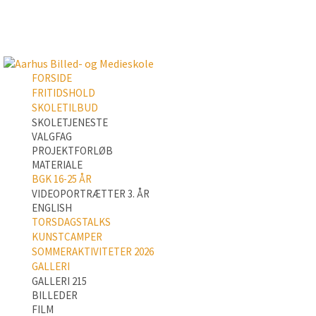
FORSIDE
FRITIDSHOLD
SKOLETILBUD
SKOLETJENESTE
VALGFAG
PROJEKTFORLØB
MATERIALE
BGK 16-25 ÅR
VIDEOPORTRÆTTER 3. ÅR
ENGLISH
TORSDAGSTALKS
KUNSTCAMPER
SOMMERAKTIVITETER 2026
GALLERI
GALLERI 215
BILLEDER
FILM