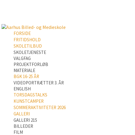
FORSIDE
FRITIDSHOLD
SKOLETILBUD
SKOLETJENESTE
VALGFAG
PROJEKTFORLØB
MATERIALE
BGK 16-25 ÅR
VIDEOPORTRÆTTER 3. ÅR
ENGLISH
TORSDAGSTALKS
KUNSTCAMPER
SOMMERAKTIVITETER 2026
GALLERI
GALLERI 215
BILLEDER
FILM