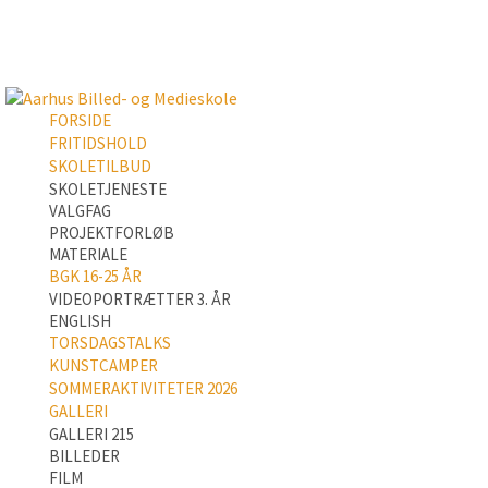
FORSIDE
FRITIDSHOLD
SKOLETILBUD
SKOLETJENESTE
VALGFAG
PROJEKTFORLØB
MATERIALE
BGK 16-25 ÅR
VIDEOPORTRÆTTER 3. ÅR
ENGLISH
TORSDAGSTALKS
KUNSTCAMPER
SOMMERAKTIVITETER 2026
GALLERI
GALLERI 215
BILLEDER
FILM