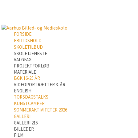
FORSIDE
FRITIDSHOLD
SKOLETILBUD
SKOLETJENESTE
VALGFAG
PROJEKTFORLØB
MATERIALE
BGK 16-25 ÅR
VIDEOPORTRÆTTER 3. ÅR
ENGLISH
TORSDAGSTALKS
KUNSTCAMPER
SOMMERAKTIVITETER 2026
GALLERI
GALLERI 215
BILLEDER
FILM