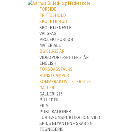
FORSIDE
FRITIDSHOLD
SKOLETILBUD
SKOLETJENESTE
VALGFAG
PROJEKTFORLØB
MATERIALE
BGK 16-25 ÅR
VIDEOPORTRÆTTER 3. ÅR
ENGLISH
TORSDAGSTALKS
KUNSTCAMPER
SOMMERAKTIVITETER 2026
GALLERI
GALLERI 215
BILLEDER
FILM
PUBLIKATIONER
JUBILÆUMSPUBLIKATION: VILD
SPIDS BLYANTEN – SKAB EN
TEGNESERIE