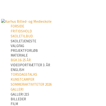
FORSIDE
FRITIDSHOLD
SKOLETILBUD
SKOLETJENESTE
VALGFAG
PROJEKTFORLØB
MATERIALE
BGK 16-25 ÅR
VIDEOPORTRÆTTER 3. ÅR
ENGLISH
TORSDAGSTALKS
KUNSTCAMPER
SOMMERAKTIVITETER 2026
GALLERI
GALLERI 215
BILLEDER
FILM