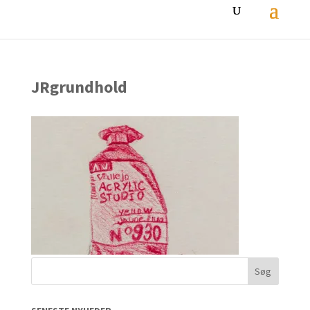
JRgrundhold