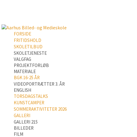
FORSIDE
FRITIDSHOLD
SKOLETILBUD
SKOLETJENESTE
VALGFAG
PROJEKTFORLØB
MATERIALE
BGK 16-25 ÅR
VIDEOPORTRÆTTER 3. ÅR
ENGLISH
TORSDAGSTALKS
KUNSTCAMPER
SOMMERAKTIVITETER 2026
GALLERI
GALLERI 215
BILLEDER
FILM