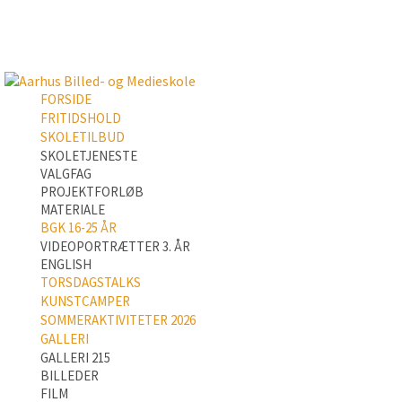
FORSIDE
FRITIDSHOLD
SKOLETILBUD
SKOLETJENESTE
VALGFAG
PROJEKTFORLØB
MATERIALE
BGK 16-25 ÅR
VIDEOPORTRÆTTER 3. ÅR
ENGLISH
TORSDAGSTALKS
KUNSTCAMPER
SOMMERAKTIVITETER 2026
GALLERI
GALLERI 215
BILLEDER
FILM