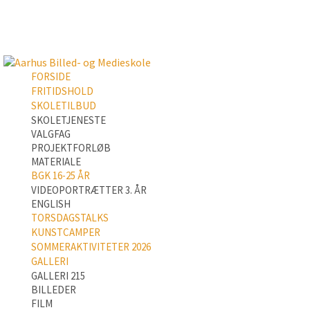
FORSIDE
FRITIDSHOLD
SKOLETILBUD
SKOLETJENESTE
VALGFAG
PROJEKTFORLØB
MATERIALE
BGK 16-25 ÅR
VIDEOPORTRÆTTER 3. ÅR
ENGLISH
TORSDAGSTALKS
KUNSTCAMPER
SOMMERAKTIVITETER 2026
GALLERI
GALLERI 215
BILLEDER
FILM