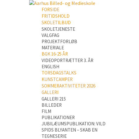
FORSIDE
FRITIDSHOLD
SKOLETILBUD
SKOLETJENESTE
VALGFAG
PROJEKTFORLØB
MATERIALE
BGK 16-25 ÅR
VIDEOPORTRÆTTER 3. ÅR
ENGLISH
TORSDAGSTALKS
KUNSTCAMPER
SOMMERAKTIVITETER 2026
GALLERI
GALLERI 215
BILLEDER
FILM
PUBLIKATIONER
JUBILÆUMSPUBLIKATION: VILD
SPIDS BLYANTEN – SKAB EN
TEGNESERIE