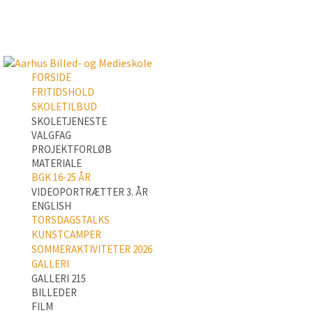
FORSIDE
FRITIDSHOLD
SKOLETILBUD
SKOLETJENESTE
VALGFAG
PROJEKTFORLØB
MATERIALE
BGK 16-25 ÅR
VIDEOPORTRÆTTER 3. ÅR
ENGLISH
TORSDAGSTALKS
KUNSTCAMPER
SOMMERAKTIVITETER 2026
GALLERI
GALLERI 215
BILLEDER
FILM