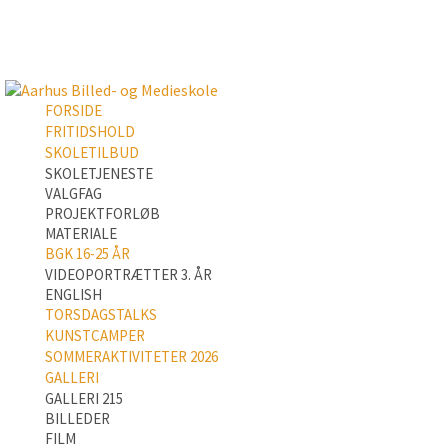
FORSIDE
FRITIDSHOLD
SKOLETILBUD
SKOLETJENESTE
VALGFAG
PROJEKTFORLØB
MATERIALE
BGK 16-25 ÅR
VIDEOPORTRÆTTER 3. ÅR
ENGLISH
TORSDAGSTALKS
KUNSTCAMPER
SOMMERAKTIVITETER 2026
GALLERI
GALLERI 215
BILLEDER
FILM