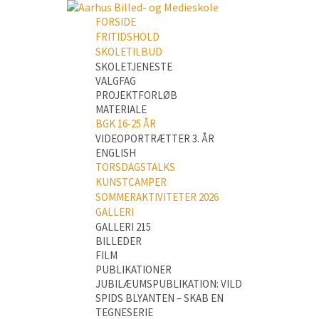
FORSIDE
FRITIDSHOLD
SKOLETILBUD
SKOLETJENESTE
VALGFAG
PROJEKTFORLØB
MATERIALE
BGK 16-25 ÅR
VIDEOPORTRÆTTER 3. ÅR
ENGLISH
TORSDAGSTALKS
KUNSTCAMPER
SOMMERAKTIVITETER 2026
GALLERI
GALLERI 215
BILLEDER
FILM
PUBLIKATIONER
JUBILÆUMSPUBLIKATION: VILD
SPIDS BLYANTEN – SKAB EN
TEGNESERIE