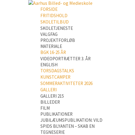
FORSIDE
FRITIDSHOLD
SKOLETILBUD
SKOLETJENESTE
VALGFAG
PROJEKTFORLØB
MATERIALE
BGK 16-25 ÅR
VIDEOPORTRÆTTER 3. ÅR
ENGLISH
TORSDAGSTALKS
KUNSTCAMPER
SOMMERAKTIVITETER 2026
GALLERI
GALLERI 215
BILLEDER
FILM
PUBLIKATIONER
JUBILÆUMSPUBLIKATION: VILD
SPIDS BLYANTEN – SKAB EN
TEGNESERIE