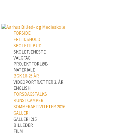
FORSIDE
FRITIDSHOLD
SKOLETILBUD
SKOLETJENESTE
VALGFAG
PROJEKTFORLØB
MATERIALE
BGK 16-25 ÅR
VIDEOPORTRÆTTER 3. ÅR
ENGLISH
TORSDAGSTALKS
KUNSTCAMPER
SOMMERAKTIVITETER 2026
GALLERI
GALLERI 215
BILLEDER
FILM