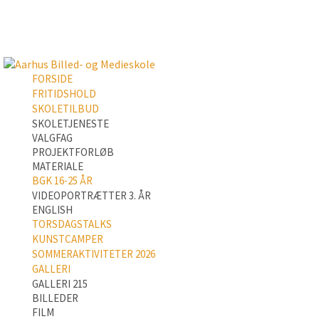
FORSIDE
FRITIDSHOLD
SKOLETILBUD
SKOLETJENESTE
VALGFAG
PROJEKTFORLØB
MATERIALE
BGK 16-25 ÅR
VIDEOPORTRÆTTER 3. ÅR
ENGLISH
TORSDAGSTALKS
KUNSTCAMPER
SOMMERAKTIVITETER 2026
GALLERI
GALLERI 215
BILLEDER
FILM