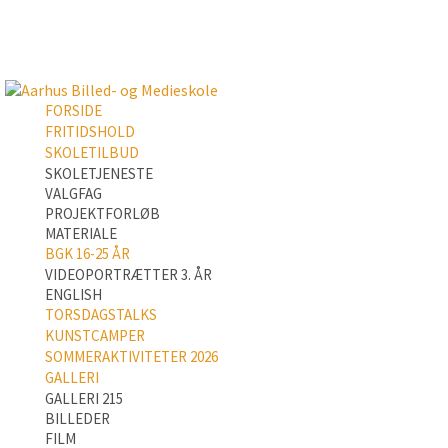
FORSIDE
FRITIDSHOLD
SKOLETILBUD
SKOLETJENESTE
VALGFAG
PROJEKTFORLØB
MATERIALE
BGK 16-25 ÅR
VIDEOPORTRÆTTER 3. ÅR
ENGLISH
TORSDAGSTALKS
KUNSTCAMPER
SOMMERAKTIVITETER 2026
GALLERI
GALLERI 215
BILLEDER
FILM