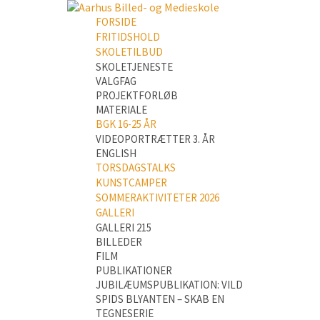
FORSIDE
FRITIDSHOLD
SKOLETILBUD
SKOLETJENESTE
VALGFAG
PROJEKTFORLØB
MATERIALE
BGK 16-25 ÅR
VIDEOPORTRÆTTER 3. ÅR
ENGLISH
TORSDAGSTALKS
KUNSTCAMPER
SOMMERAKTIVITETER 2026
GALLERI
GALLERI 215
BILLEDER
FILM
PUBLIKATIONER
JUBILÆUMSPUBLIKATION: VILD
SPIDS BLYANTEN – SKAB EN
TEGNESERIE