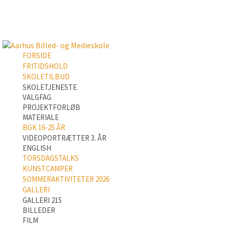
FORSIDE
FRITIDSHOLD
SKOLETILBUD
SKOLETJENESTE
VALGFAG
PROJEKTFORLØB
MATERIALE
BGK 16-25 ÅR
VIDEOPORTRÆTTER 3. ÅR
ENGLISH
TORSDAGSTALKS
KUNSTCAMPER
SOMMERAKTIVITETER 2026
GALLERI
GALLERI 215
BILLEDER
FILM