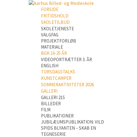
FORSIDE
FRITIDSHOLD
SKOLETILBUD
SKOLETJENESTE
VALGFAG
PROJEKTFORLØB
MATERIALE
BGK 16-25 ÅR
VIDEOPORTRÆTTER 3. ÅR
ENGLISH
TORSDAGSTALKS
KUNSTCAMPER
SOMMERAKTIVITETER 2026
GALLERI
GALLERI 215
BILLEDER
FILM
PUBLIKATIONER
JUBILÆUMSPUBLIKATION: VILD
SPIDS BLYANTEN – SKAB EN
TEGNESERIE