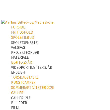
FORSIDE
FRITIDSHOLD
SKOLETILBUD
SKOLETJENESTE
VALGFAG
PROJEKTFORLØB
MATERIALE
BGK 16-25 ÅR
VIDEOPORTRÆTTER 3. ÅR
ENGLISH
TORSDAGSTALKS
KUNSTCAMPER
SOMMERAKTIVITETER 2026
GALLERI
GALLERI 215
BILLEDER
FILM