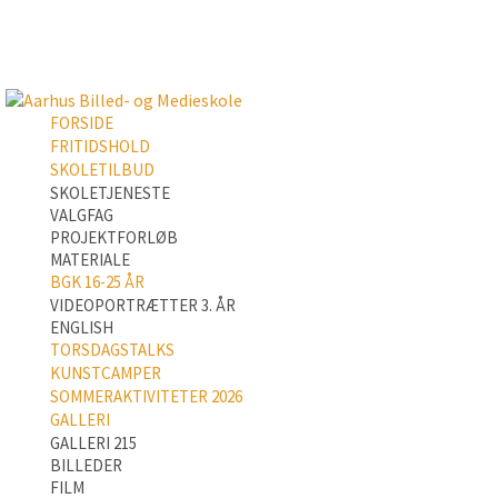
FORSIDE
FRITIDSHOLD
SKOLETILBUD
SKOLETJENESTE
VALGFAG
PROJEKTFORLØB
MATERIALE
BGK 16-25 ÅR
VIDEOPORTRÆTTER 3. ÅR
ENGLISH
TORSDAGSTALKS
KUNSTCAMPER
SOMMERAKTIVITETER 2026
GALLERI
GALLERI 215
BILLEDER
FILM